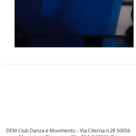
DEM Club Danza e Movimento - Via Citerna n.28 50056