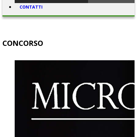
CONTATTI
CONCORSO